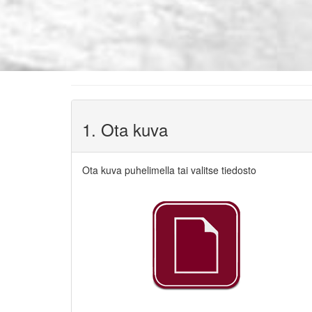
1. Ota kuva
Ota kuva puhelimella tai valitse tiedosto