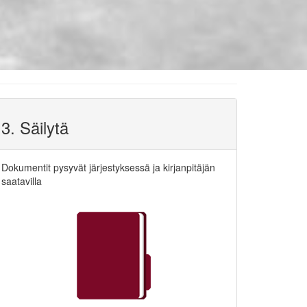
3. Säilytä
Dokumentit pysyvät järjestyksessä ja kirjanpitäjän
saatavilla